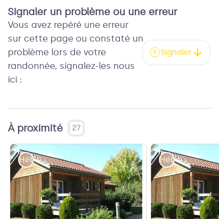
Signaler un problème ou une erreur
Vous avez repéré une erreur
sur cette page ou constaté un
problème lors de votre
Signaler
randonnée, signalez-les nous
ici :
À proximité
27
Hébergements
Hébergements