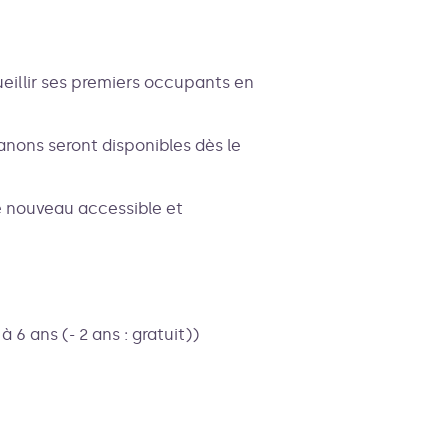
eillir ses premiers occupants en
nons seront disponibles dès le
e nouveau accessible et
 à 6 ans (- 2 ans : gratuit))