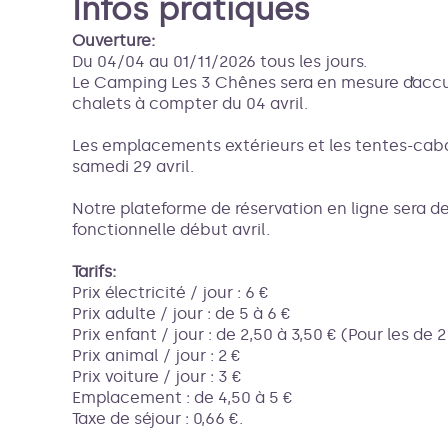
Infos pratiques
Ouverture:
Du 04/04 au 01/11/2026 tous les jours.
Le Camping Les 3 Chênes sera en mesure d’accu
chalets à compter du 04 avril.
Les emplacements extérieurs et les tentes-caba
samedi 29 avril.
Notre plateforme de réservation en ligne sera d
fonctionnelle début avril.
Tarifs:
Prix électricité / jour : 6 €
Prix adulte / jour : de 5 à 6 €
Prix enfant / jour : de 2,50 à 3,50 € (Pour les de 2
Prix animal / jour : 2 €
Prix voiture / jour : 3 €
Emplacement : de 4,50 à 5 €
Taxe de séjour : 0,66 €.