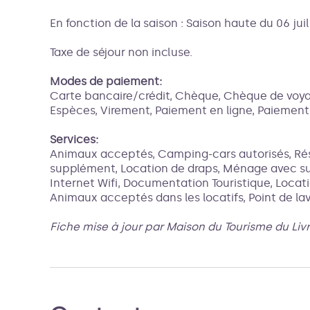
En fonction de la saison : Saison haute du 06 juil
Taxe de séjour non incluse.
Modes de paiement:
Carte bancaire/crédit, Chèque, Chèque de voy
Espèces, Virement, Paiement en ligne, Paiemen
Services:
Animaux acceptés, Camping-cars autorisés, Ré
supplément, Location de draps, Ménage avec su
Internet Wifi, Documentation Touristique, Locati
Animaux acceptés dans les locatifs, Point de la
Fiche mise à jour par Maison du Tourisme du Liv