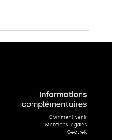
Informations
complémentaires
Comment venir
Mentions légales
Geotrek