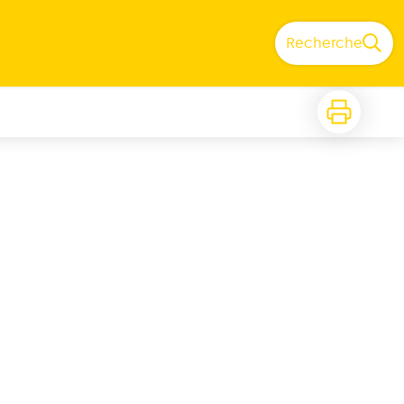
Recherche