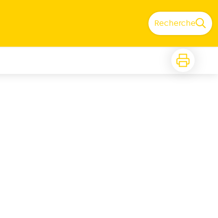
Recherche