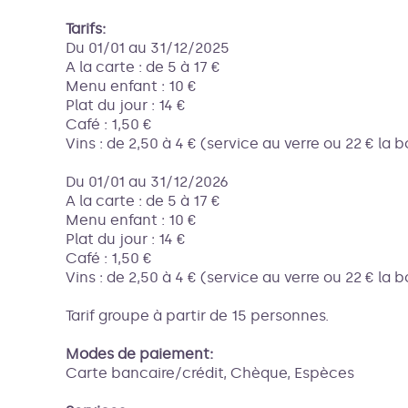
Tarifs:
Du 01/01 au 31/12/2025
A la carte : de 5 à 17 €
Menu enfant : 10 €
Plat du jour : 14 €
Café : 1,50 €
Vins : de 2,50 à 4 € (service au verre ou 22 € la b
Du 01/01 au 31/12/2026
A la carte : de 5 à 17 €
Menu enfant : 10 €
Plat du jour : 14 €
Café : 1,50 €
Vins : de 2,50 à 4 € (service au verre ou 22 € la b
Tarif groupe à partir de 15 personnes.
Modes de paiement:
Carte bancaire/crédit, Chèque, Espèces