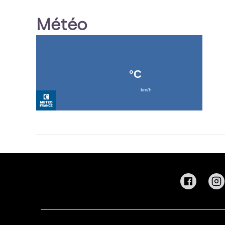
Météo