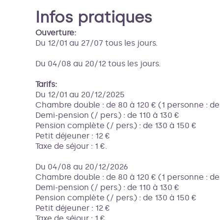
Infos pratiques
Ouverture:
Du 12/01 au 27/07 tous les jours.
Du 04/08 au 20/12 tous les jours.
Tarifs:
Du 12/01 au 20/12/2025
Chambre double : de 80 à 120 € (1 personne : de 8
Demi-pension (/ pers.) : de 110 à 130 €
Pension complète (/ pers.) : de 130 à 150 €
Petit déjeuner : 12 €
Taxe de séjour : 1 €.
Du 04/08 au 20/12/2026
Chambre double : de 80 à 120 € (1 personne : de 8
Demi-pension (/ pers.) : de 110 à 130 €
Pension complète (/ pers.) : de 130 à 150 €
Petit déjeuner : 12 €
Taxe de séjour : 1 €.