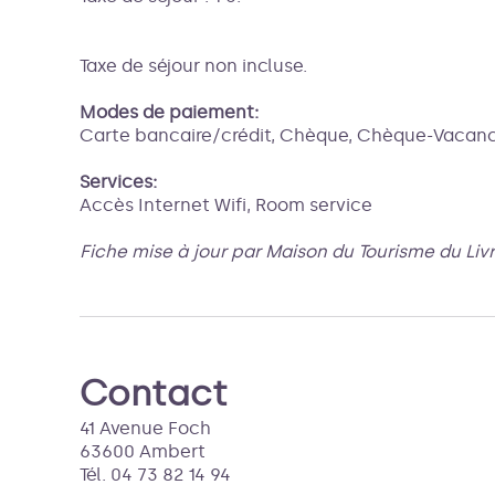
Taxe de séjour non incluse.
Modes de paiement:
Carte bancaire/crédit, Chèque, Chèque-Vacanc
Services:
Accès Internet Wifi, Room service
Fiche mise à jour par Maison du Tourisme du Liv
Contact
41 Avenue Foch
63600 Ambert
Tél. 04 73 82 14 94