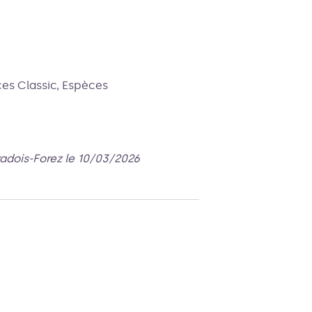
es Classic, Espèces
radois-Forez le 10/03/2026