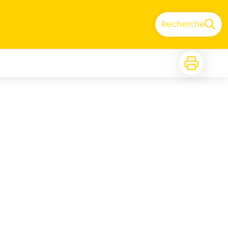
Recherche