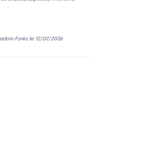
radois-Forez le 12/02/2026