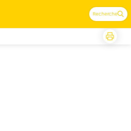
Recherche