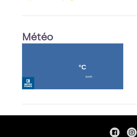
Météo