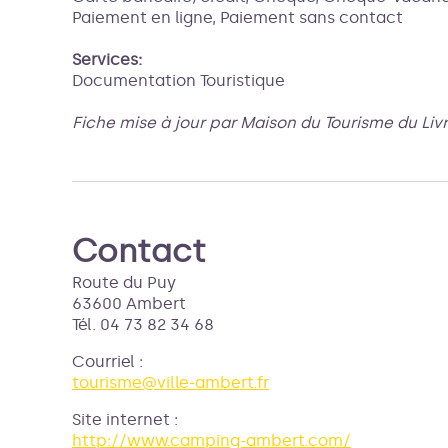
Paiement en ligne, Paiement sans contact
Services:
Documentation Touristique
Fiche mise à jour par Maison du Tourisme du Liv
Contact
Route du Puy
63600 Ambert
Tél. 04 73 82 34 68
Courriel
:
tourisme@ville-ambert.fr
Site internet
:
http://www.camping-ambert.com/