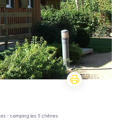
nes - camping les 3 chênes