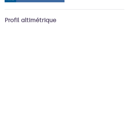
Profil altimétrique