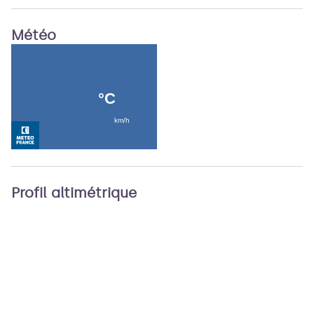
Météo
Profil altimétrique