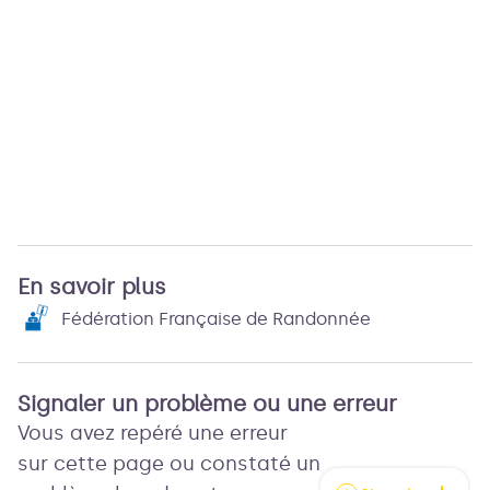
En savoir plus
Fédération Française de Randonnée
Signaler un problème ou une erreur
Vous avez repéré une erreur
sur cette page ou constaté un