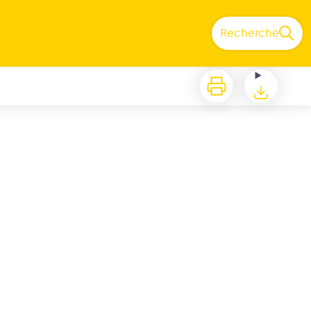
Recherche