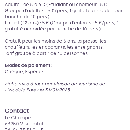
Adulte : de 5 à 6 € (Étudiant ou chômeur : 5 €.
Groupe d'adultes : 5 €/pers, 1 gratuité accordée par
tranche de 10 pers.)
Enfant (12 ans) : 5 € (Groupe d'enfants : 5 €/pers, 1
gratuité accordée par tranche de 10 pers.).
Gratuit pour les moins de 6 ans, la presse, les
chauffeurs, les encadrants, les enseignants.
Tarif groupe à partir de 10 personnes.
Modes de paiement:
Chèque, Espèces
Fiche mise à jour par Maison du Tourisme du
Livradois-Forez le 31/01/2025
Contact
Le Champet
63250 Viscomtat
Tél. 04 73 51 91 13