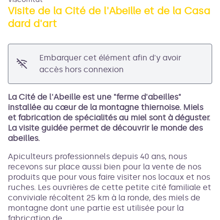
Visite de la Cité de l'Abeille et de la Casa
dard d'art
Voir l'image en plein écran
Embarquer cet élément afin d'y avoir
accès hors connexion
La Cité de l'Abeille est une "ferme d'abeilles"
installée au cœur de la montagne thiernoise. Miels
et fabrication de spécialités au miel sont à déguster.
La visite guidée permet de découvrir le monde des
abeilles.
Apiculteurs professionnels depuis 40 ans, nous
recevons sur place aussi bien pour la vente de nos
produits que pour vous faire visiter nos locaux et nos
ruches. Les ouvrières de cette petite cité familiale et
conviviale récoltent 25 km à la ronde, des miels de
montagne dont une partie est utilisée pour la
fabrication de