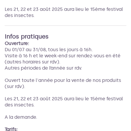
Les 21, 22 et 23 août 2025 aura lieu le 15ème festival
des insectes.
Infos pratiques
Ouverture:
Du 01/07 au 31/08, tous les jours à 16h.
Visite à 16 h et le week-end sur rendez-vous en été
(autres horaires sur rdv).
Autres périodes de l’année sur rdv.
Ouvert toute l'année pour la vente de nos produits
(sur rdv).
Les 21, 22 et 23 août 2025 aura lieu le 15ème festival
des insectes.
A la demande.
Tarifs: