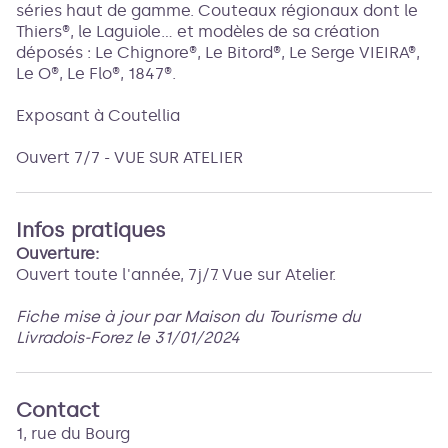
séries haut de gamme. Couteaux régionaux dont le
Thiers®, le Laguiole... et modèles de sa création
déposés : Le Chignore®, Le Bitord®, Le Serge VIEIRA®,
Le O®, Le Flo®, 1847®.
Exposant à Coutellia
Ouvert 7/7 - VUE SUR ATELIER
Infos pratiques
Ouverture:
Ouvert toute l'année, 7j/7. Vue sur Atelier.
Fiche mise à jour par Maison du Tourisme du
Livradois-Forez le 31/01/2024
Contact
1, rue du Bourg