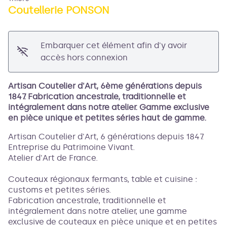
Coutellerie PONSON
Voir l'image en plein écran
Embarquer cet élément afin d'y avoir
accès hors connexion
Artisan Coutelier d'Art, 6ème générations depuis
1847. Fabrication ancestrale, traditionnelle et
intégralement dans notre atelier. Gamme exclusive
en pièce unique et petites séries haut de gamme.
Artisan Coutelier d'Art, 6 générations depuis 1847.
Entreprise du Patrimoine Vivant.
Atelier d'Art de France.
Couteaux régionaux fermants, table et cuisine :
customs et petites séries.
Fabrication ancestrale, traditionnelle et
intégralement dans notre atelier, une gamme
exclusive de couteaux en pièce unique et en petites