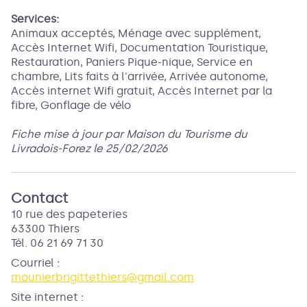
Services:
Animaux acceptés, Ménage avec supplément,
Accès Internet Wifi, Documentation Touristique,
Restauration, Paniers Pique-nique, Service en
chambre, Lits faits à l'arrivée, Arrivée autonome,
Accès internet Wifi gratuit, Accès Internet par la
fibre, Gonflage de vélo
Fiche mise à jour par Maison du Tourisme du
Livradois-Forez le 25/02/2026
Contact
10 rue des papeteries
63300 Thiers
Tél. 06 21 69 71 30
Courriel
:
mounierbrigittethiers@gmail.com
Site internet
: