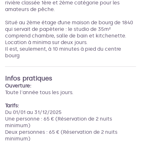
rivière classée 1ère et 2ème catégorie pour les
amateurs de pêche.
Situé au 2ème étage d’une maison de bourg de 1840
qui servait de papèterie : le studio de 35m²
comprend chambre, salle de bain et kitchenette.
Location à minima sur deux jours.
Il est, seulement, à 10 minutes à pied du centre
bourg
Infos pratiques
Ouverture:
Toute l'année tous les jours.
Tarifs:
Du 01/01 au 31/12/2025
Une personne : 65 € (Réservation de 2 nuits
minimum)
Deux personnes : 65 € (Réservation de 2 nuits
minimum)