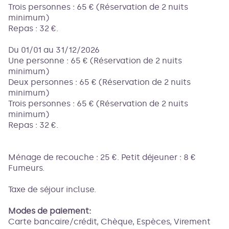
Trois personnes : 65 € (Réservation de 2 nuits
minimum)
Repas : 32 €.
Du 01/01 au 31/12/2026
Une personne : 65 € (Réservation de 2 nuits
minimum)
Deux personnes : 65 € (Réservation de 2 nuits
minimum)
Trois personnes : 65 € (Réservation de 2 nuits
minimum)
Repas : 32 €.
Ménage de recouche : 25 €. Petit déjeuner : 8 €
Fumeurs.
Taxe de séjour incluse.
Modes de paiement:
Carte bancaire/crédit, Chèque, Espèces, Virement