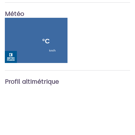
Météo
Profil altimétrique