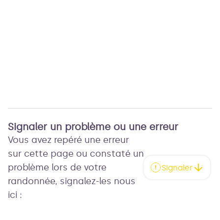
Signaler un problème ou une erreur
Vous avez repéré une erreur
sur cette page ou constaté un
problème lors de votre
Signaler
randonnée, signalez-les nous
ici :