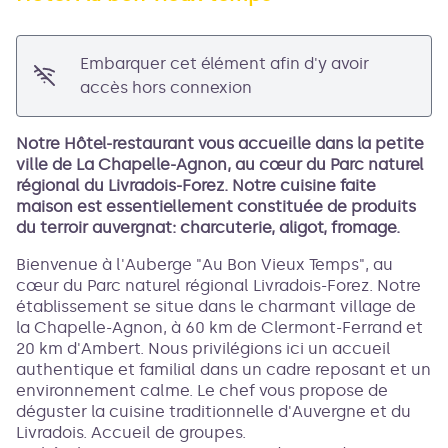
Voir l'image en plein écran
Embarquer cet élément afin d'y avoir
accès hors connexion
Notre Hôtel-restaurant vous accueille dans la petite
ville de La Chapelle-Agnon, au cœur du Parc naturel
régional du Livradois-Forez. Notre cuisine faite
maison est essentiellement constituée de produits
du terroir auvergnat: charcuterie, aligot, fromage.
Bienvenue à l'Auberge "Au Bon Vieux Temps", au
cœur du Parc naturel régional Livradois-Forez. Notre
établissement se situe dans le charmant village de
la Chapelle-Agnon, à 60 km de Clermont-Ferrand et
20 km d'Ambert. Nous privilégions ici un accueil
authentique et familial dans un cadre reposant et un
environnement calme. Le chef vous propose de
déguster la cuisine traditionnelle d'Auvergne et du
Livradois. Accueil de groupes.