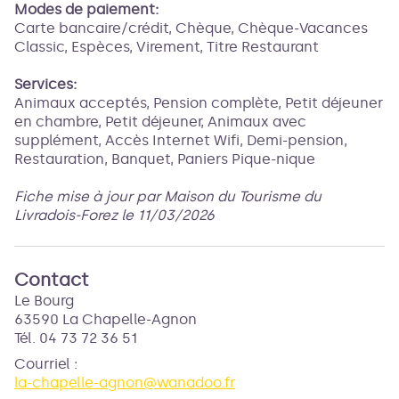
Modes de paiement:
Carte bancaire/crédit, Chèque, Chèque-Vacances
Classic, Espèces, Virement, Titre Restaurant
Services:
Animaux acceptés, Pension complète, Petit déjeuner
en chambre, Petit déjeuner, Animaux avec
supplément, Accès Internet Wifi, Demi-pension,
Restauration, Banquet, Paniers Pique-nique
Fiche mise à jour par Maison du Tourisme du
Livradois-Forez le 11/03/2026
Contact
Le Bourg
63590 La Chapelle-Agnon
Tél. 04 73 72 36 51
Courriel
:
la-chapelle-agnon@wanadoo.fr