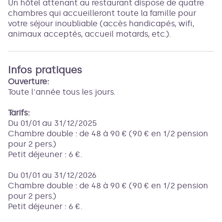
Un hôtel attenant au restaurant dispose de quatre
chambres qui accueilleront toute la famille pour
votre séjour inoubliable (accès handicapés, wifi,
animaux acceptés, accueil motards, etc.).
Infos pratiques
Ouverture:
Toute l'année tous les jours.
Tarifs:
Du 01/01 au 31/12/2025
Chambre double : de 48 à 90 € (90 € en 1/2 pension
pour 2 pers.)
Petit déjeuner : 6 €.
Du 01/01 au 31/12/2026
Chambre double : de 48 à 90 € (90 € en 1/2 pension
pour 2 pers.)
Petit déjeuner : 6 €.