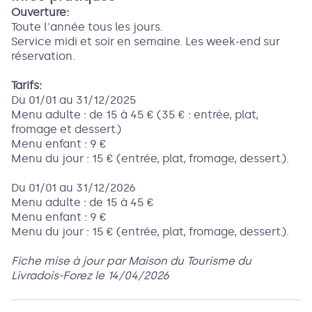
Ouverture:
Toute l'année tous les jours.
Service midi et soir en semaine. Les week-end sur
réservation.
Tarifs:
Du 01/01 au 31/12/2025
Menu adulte : de 15 à 45 € (35 € : entrée, plat,
fromage et dessert.)
Menu enfant : 9 €
Menu du jour : 15 € (entrée, plat, fromage, dessert.).
Du 01/01 au 31/12/2026
Menu adulte : de 15 à 45 €
Menu enfant : 9 €
Menu du jour : 15 € (entrée, plat, fromage, dessert.).
Fiche mise à jour par Maison du Tourisme du
Livradois-Forez le 14/04/2026