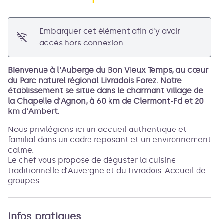
Voir l'image en plein écran
Embarquer cet élément afin d'y avoir
accès hors connexion
Bienvenue à l'Auberge du Bon Vieux Temps, au cœur
du Parc naturel régional Livradois Forez. Notre
établissement se situe dans le charmant village de
la Chapelle d'Agnon, à 60 km de Clermont-Fd et 20
km d'Ambert.
Nous privilégions ici un accueil authentique et
familial dans un cadre reposant et un environnement
calme.
Le chef vous propose de déguster la cuisine
traditionnelle d'Auvergne et du Livradois. Accueil de
groupes.
Infos pratiques