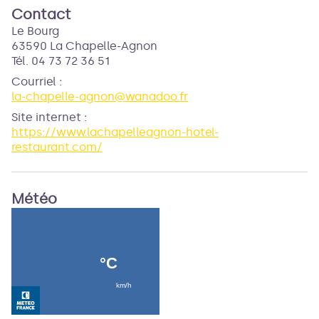
Contact
Le Bourg
63590 La Chapelle-Agnon
Tél. 04 73 72 36 51
Courriel
:
la-chapelle-agnon@wanadoo.fr
Site internet
:
https://www.lachapelleagnon-hotel-
restaurant.com/
Météo