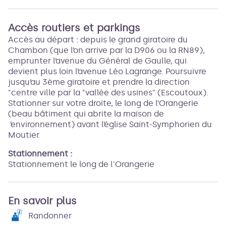
Accès routiers et parkings
Accès au départ : depuis le grand giratoire du
Chambon (que l’on arrive par la D906 ou la RN89),
emprunter l’avenue du Général de Gaulle, qui
devient plus loin l’avenue Léo Lagrange. Poursuivre
jusqu’au 3ème giratoire et prendre la direction
"centre ville par la "vallée des usines" (Escoutoux).
Stationner sur votre droite, le long de l’Orangerie
(beau bâtiment qui abrite la maison de
’environnement) avant l’église Saint-Symphorien du
Moutier.
Stationnement :
Stationnement le long de l'Orangerie
En savoir plus
Randonner