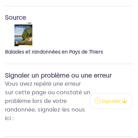
Source
Balades et randonnées en Pays de Thiers
Signaler un problème ou une erreur
Vous avez repéré une erreur
sur cette page ou constaté un
problème lors de votre
Signaler
randonnée, signalez-les nous
ici :