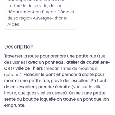
culturelle de sa ville, de son
département du Puy-de-Dôme et
de sa région Auvergne-Rhône-
Alpes
Description
Traverser la route pour prendre une petite rue
(rue
des usines)
avec un panneau : atelier de coutellerie-
CRT/ ville de Thiers
(mécanismes de moulins à
gauche).
Franchir le pont et prendre à droite pour
monter une petite rue, gravir des escaliers. En haut
de ces escaliers, prendre à droite
(vue sur la ville
haute, quelques vieilles usines).
On suit une petite
sente au bout de laquelle on trouve un pont que l’on
emprunte.