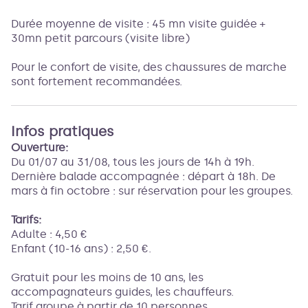
Durée moyenne de visite : 45 mn visite guidée +
30mn petit parcours (visite libre)
Pour le confort de visite, des chaussures de marche
sont fortement recommandées.
Infos pratiques
Ouverture:
Du 01/07 au 31/08, tous les jours de 14h à 19h.
Dernière balade accompagnée : départ à 18h. De
mars à fin octobre : sur réservation pour les groupes.
Tarifs:
Adulte : 4,50 €
Enfant (10-16 ans) : 2,50 €.
Gratuit pour les moins de 10 ans, les
accompagnateurs guides, les chauffeurs.
Tarif groupe à partir de 10 personnes.