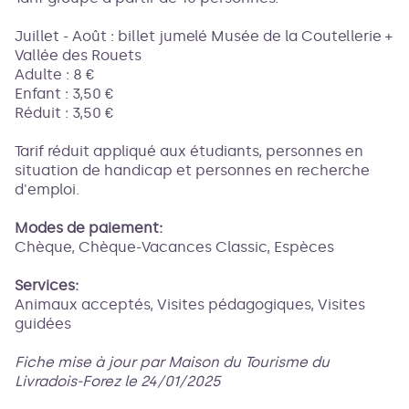
Juillet - Août : billet jumelé Musée de la Coutellerie +
Vallée des Rouets
Adulte : 8 €
Enfant : 3,50 €
Réduit : 3,50 €
Tarif réduit appliqué aux étudiants, personnes en
situation de handicap et personnes en recherche
d'emploi.
Modes de paiement:
Chèque, Chèque-Vacances Classic, Espèces
Services:
Animaux acceptés, Visites pédagogiques, Visites
guidées
Fiche mise à jour par Maison du Tourisme du
Livradois-Forez le 24/01/2025