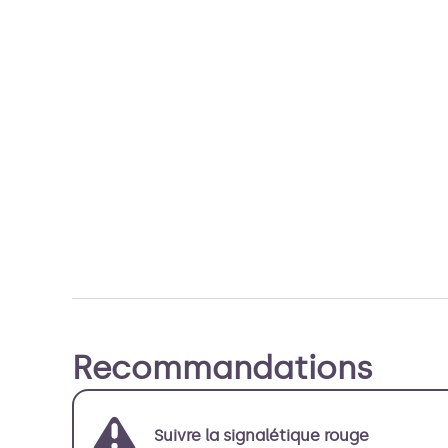
Recommandations
Suivre la signalétique rouge