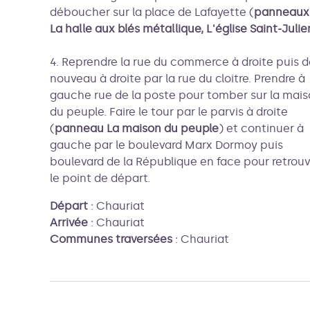
déboucher sur la place de Lafayette (
panneaux
La halle aux blés métallique, L'église Saint-Julie
4. Reprendre la rue du commerce à droite puis d
nouveau à droite par la rue du cloitre. Prendre à
gauche rue de la poste pour tomber sur la mai
du peuple. Faire le tour par le parvis à droite
(
panneau La maison du peuple
) et continuer à
gauche par le boulevard Marx Dormoy puis
boulevard de la République en face pour retrouv
le point de départ.
Départ
:
Chauriat
Arrivée
:
Chauriat
Communes traversées
:
Chauriat