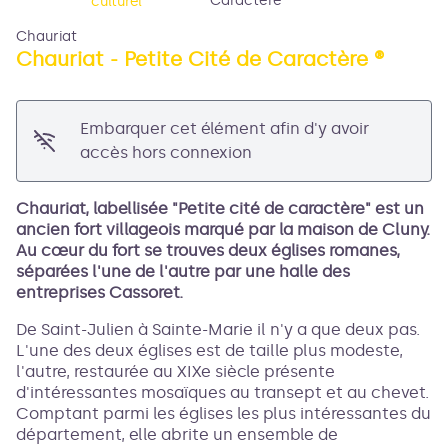
Caractère ®
culturel
Chauriat
Chauriat - Petite Cité de Caractère ®
Voir l'image en plein écran
Embarquer cet élément afin d'y avoir
accès hors connexion
Chauriat, labellisée "Petite cité de caractère" est un
ancien fort villageois marqué par la maison de Cluny.
Au cœur du fort se trouves deux églises romanes,
séparées l'une de l'autre par une halle des
entreprises Cassoret.
De Saint-Julien à Sainte-Marie il n'y a que deux pas.
L'une des deux églises est de taille plus modeste,
l'autre, restaurée au XIXe siècle présente
d'intéressantes mosaïques au transept et au chevet.
Comptant parmi les églises les plus intéressantes du
département, elle abrite un ensemble de