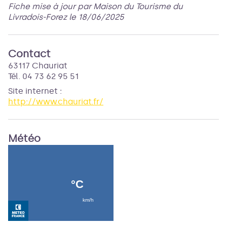
Fiche mise à jour par Maison du Tourisme du
Livradois-Forez le 18/06/2025
Contact
63117 Chauriat
Tél. 04 73 62 95 51
Site internet
:
http://www.chauriat.fr/
Météo