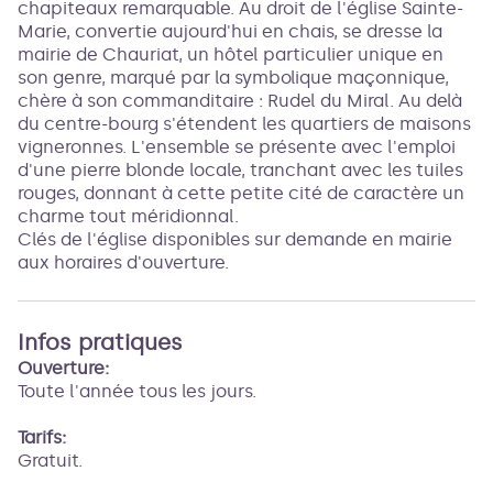
chapiteaux remarquable. Au droit de l'église Sainte-
Marie, convertie aujourd'hui en chais, se dresse la
mairie de Chauriat, un hôtel particulier unique en
son genre, marqué par la symbolique maçonnique,
chère à son commanditaire : Rudel du Miral. Au delà
du centre-bourg s'étendent les quartiers de maisons
vigneronnes. L'ensemble se présente avec l'emploi
d'une pierre blonde locale, tranchant avec les tuiles
rouges, donnant à cette petite cité de caractère un
charme tout méridionnal.
Clés de l'église disponibles sur demande en mairie
aux horaires d'ouverture.
Infos pratiques
Ouverture:
Toute l'année tous les jours.
Tarifs:
Gratuit.