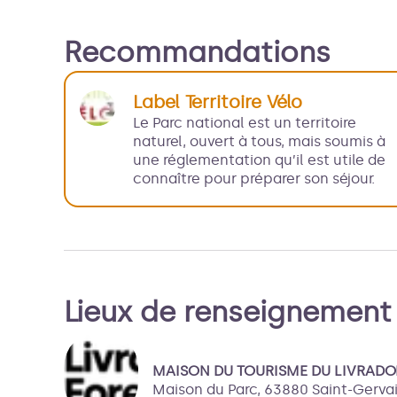
Recommandations
Label Territoire Vélo
Le Parc national est un territoire
naturel, ouvert à tous, mais soumis à
une réglementation qu’il est utile de
connaître pour préparer son séjour.
Lieux de renseignement
MAISON DU TOURISME DU LIVRADO
Maison du Parc,
63880
Saint-Gerv