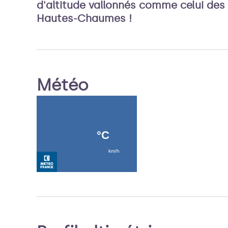
d'altitude vallonnés comme celui des
Hautes-Chaumes !
Météo