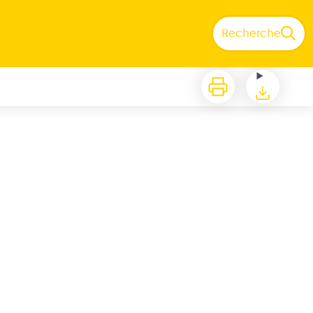
Recherche