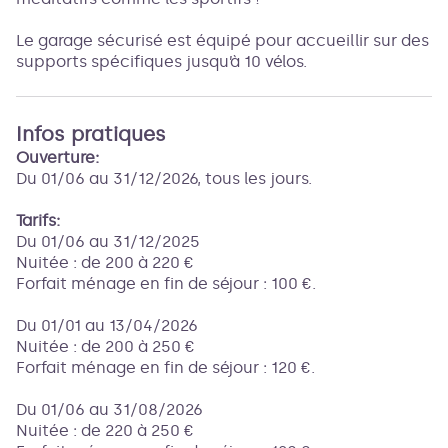
Le garage sécurisé est équipé pour accueillir sur des
supports spécifiques jusqu’à 10 vélos.
Infos pratiques
Ouverture:
Du 01/06 au 31/12/2026, tous les jours.
Tarifs:
Du 01/06 au 31/12/2025
Nuitée : de 200 à 220 €
Forfait ménage en fin de séjour : 100 €.
Du 01/01 au 13/04/2026
Nuitée : de 200 à 250 €
Forfait ménage en fin de séjour : 120 €.
Du 01/06 au 31/08/2026
Nuitée : de 220 à 250 €