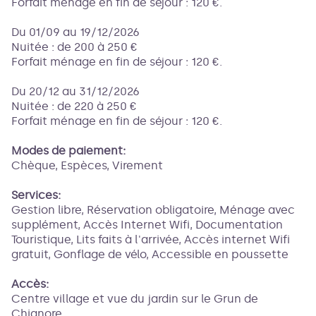
Forfait ménage en fin de séjour : 120 €.
Du 01/09 au 19/12/2026
Nuitée : de 200 à 250 €
Forfait ménage en fin de séjour : 120 €.
Du 20/12 au 31/12/2026
Nuitée : de 220 à 250 €
Forfait ménage en fin de séjour : 120 €.
Modes de paiement:
Chèque, Espèces, Virement
Services:
Gestion libre, Réservation obligatoire, Ménage avec
supplément, Accès Internet Wifi, Documentation
Touristique, Lits faits à l'arrivée, Accès internet Wifi
gratuit, Gonflage de vélo, Accessible en poussette
Accès:
Centre village et vue du jardin sur le Grun de
Chignore