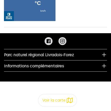
Parc naturel régional Livradois-Forez
Informations complémentaires
Voir la carte