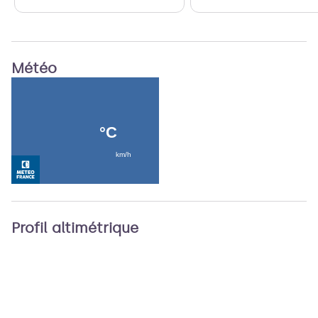
Météo
Profil altimétrique