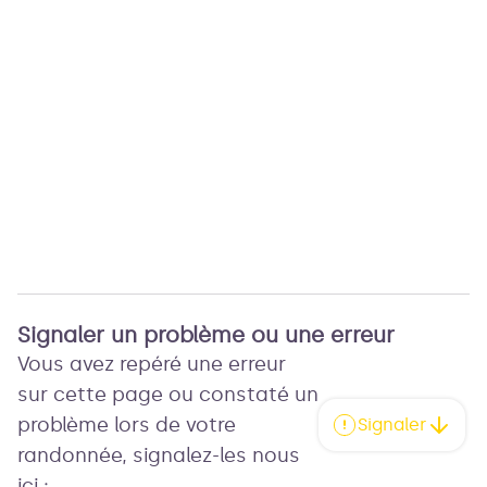
Signaler un problème ou une erreur
Vous avez repéré une erreur
sur cette page ou constaté un
problème lors de votre
Signaler
randonnée, signalez-les nous
ici :