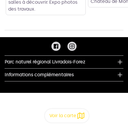
Château de Mon
salles à découvrir. Expo photos
des travaux.
Parc naturel régional Livradois-Forez
Informations complémentaires
Voir la carte