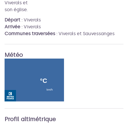
Viverols et
son église.
Départ
:
Viverols
Arrivée
:
Viverols
Communes traversées
:
Viverols et Sauvessanges
Météo
Profil altimétrique