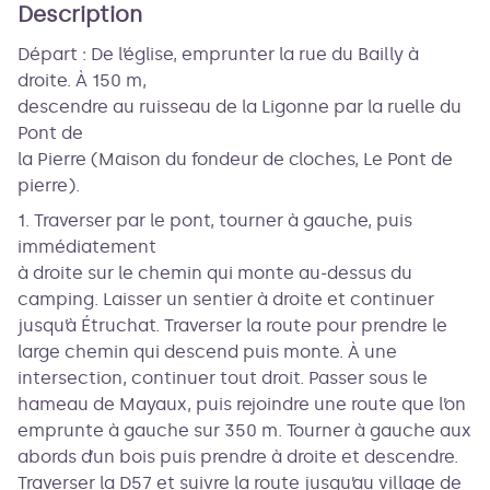
Description
Départ : De l’église, emprunter la rue du Bailly à
droite. À 150 m,
descendre au ruisseau de la Ligonne par la ruelle du
Pont de
la Pierre (Maison du fondeur de cloches, Le Pont de
pierre).
1. Traverser par le pont, tourner à gauche, puis
immédiatement
à droite sur le chemin qui monte au-dessus du
camping. Laisser un sentier à droite et continuer
jusqu’à Étruchat. Traverser la route pour prendre le
large chemin qui descend puis monte. À une
intersection, continuer tout droit. Passer sous le
hameau de Mayaux, puis rejoindre une route que l’on
emprunte à gauche sur 350 m. Tourner à gauche aux
abords d’un bois puis prendre à droite et descendre.
Traverser la D57 et suivre la route jusqu’au village de