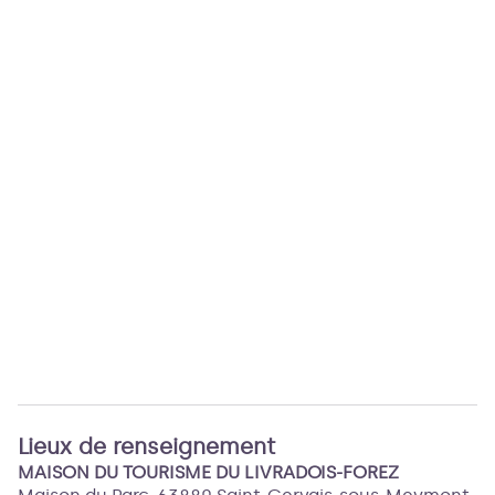
Lieux de renseignement
MAISON DU TOURISME DU LIVRADOIS-FOREZ