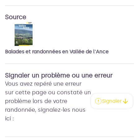
Source
Balades et randonnées en Vallée de l'Ance
Signaler un problème ou une erreur
Vous avez repéré une erreur
sur cette page ou constaté un
problème lors de votre
Signaler
randonnée, signalez-les nous
ici :