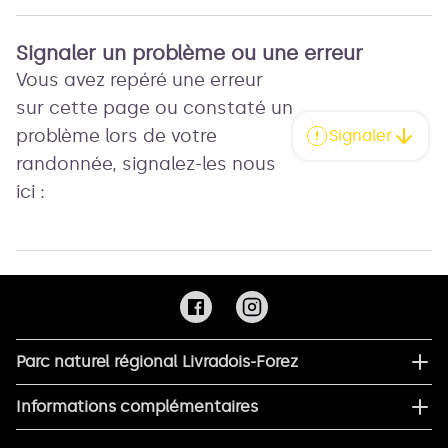
Signaler un problème ou une erreur
Vous avez repéré une erreur
sur cette page ou constaté un
problème lors de votre
Signaler
randonnée, signalez-les nous
ici :
Parc naturel régional Livradois-Forez
Informations complémentaires