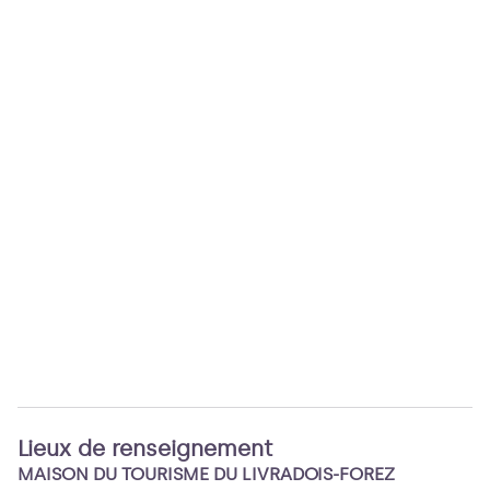
Lieux de renseignement
MAISON DU TOURISME DU LIVRADOIS-FOREZ