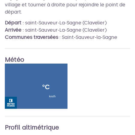
village et tourner à droite pour rejoindre le point de
départ.
Départ
:
saint-Sauveur-La-Sagne (Clavelier)
Arrivée
:
saint-Sauveur-La-Sagne (Clavelier)
Communes traversées
:
Saint-Sauveur-la-Sagne
Météo
Profil altimétrique