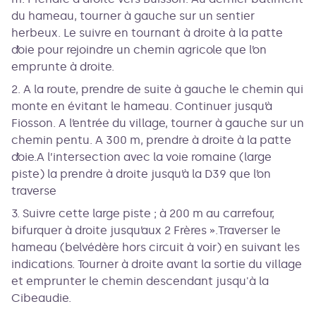
du hameau, tourner à gauche sur un sentier
herbeux. Le suivre en tournant à droite à la patte
d’oie pour rejoindre un chemin agricole que l’on
emprunte à droite.
2. A la route, prendre de suite à gauche le chemin qui
monte en évitant le hameau. Continuer jusqu’à
Fiosson. A l’entrée du village, tourner à gauche sur un
chemin pentu. A 300 m, prendre à droite à la patte
d’oie.A l’intersection avec la voie romaine (large
piste) la prendre à droite jusqu’à la D39 que l’on
traverse
3. Suivre cette large piste ; à 200 m au carrefour,
bifurquer à droite jusqu’aux 2 Frères ».Traverser le
hameau (belvédère hors circuit à voir) en suivant les
indications. Tourner à droite avant la sortie du village
et emprunter le chemin descendant jusqu'à la
Cibeaudie.