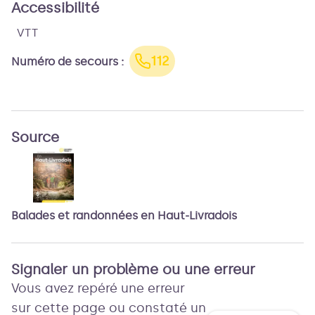
Accessibilité
VTT
112
Numéro de secours
:
Source
Balades et randonnées en Haut-Livradois
Signaler un problème ou une erreur
Vous avez repéré une erreur
sur cette page ou constaté un