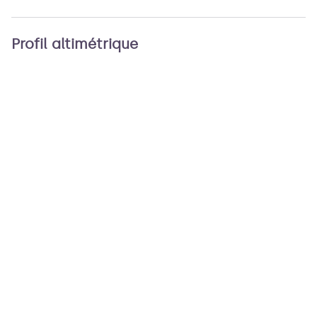
Profil altimétrique