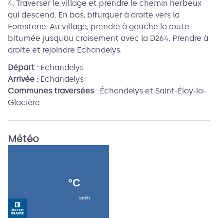
4. Traverser le village et prendre le chemin herbeux
qui descend. En bas, bifurquer à droite vers la
Foresterie. Au village, prendre à gauche la route
bitumée jusqu’au croisement avec la D264. Prendre à
droite et rejoindre Echandelys.
Départ
:
Echandelys
Arrivée
:
Echandelys
Communes traversées
:
Échandelys et Saint-Éloy-la-
Glacière
Météo