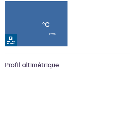
Profil altimétrique