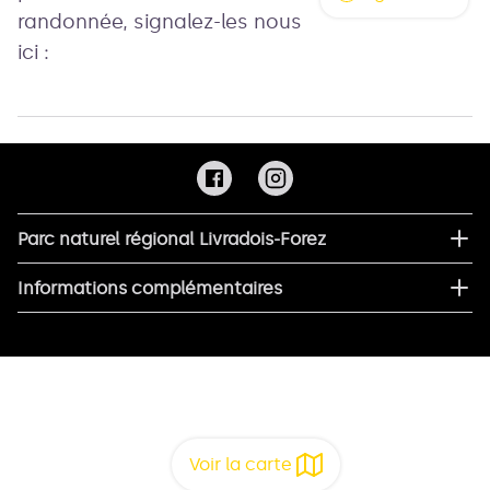
randonnée, signalez-les nous
ici :
Parc naturel régional Livradois-Forez
Informations complémentaires
Voir la carte