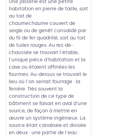
Une jasserie est une petite
habitation en pierre de taille, soit
au toit de
chaumechaume couvert de
seigle ou de genêt consolidé par
du fil de fer quadrillé, soit au toit
de tuiles rouges. Au rez-de-
chaussée se trouvait l'étable,
l'unique pièce d'habitation et la
cave ou étaient affinées les
fourmes. Au-dessus se trouvait le
lieu où l'on serrait fourrage : la
fenière. Très souvent la
construction de ce type de
bâtiment se faisait en aval d'une
source, de façon à mettre en
œuvre un système ingénieux. La
source était canalisée et divisée
en deux : une partie de l'eau