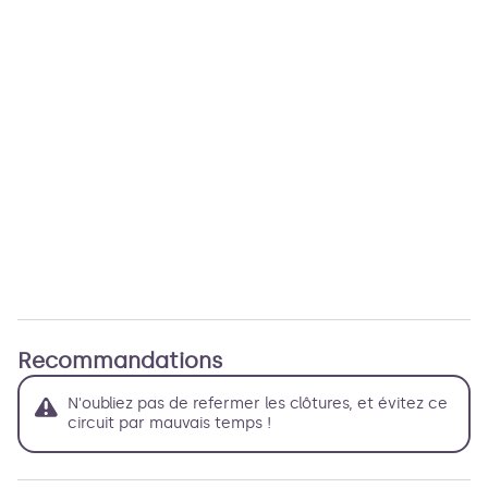
Recommandations
N'oubliez pas de refermer les clôtures, et évitez ce
circuit par mauvais temps !