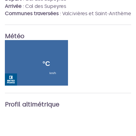
Arrivée
:
Col des Supeyres
Communes traversées
:
Valcivières et Saint-Anthème
Météo
Profil altimétrique