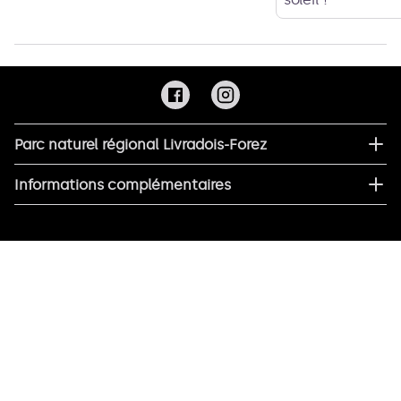
Parc naturel régional Livradois-Forez
Informations complémentaires