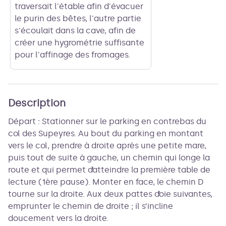
traversait l'étable afin d'évacuer
le purin des bêtes, l'autre partie
s'écoulait dans la cave, afin de
créer une hygrométrie suffisante
pour l'affinage des fromages.
Description
Départ : Stationner sur le parking en contrebas du
col des Supeyres. Au bout du parking en montant
vers le col, prendre à droite après une petite mare,
puis tout de suite à gauche, un chemin qui longe la
route et qui permet d’atteindre la première table de
lecture (1ère pause). Monter en face, le chemin D
tourne sur la droite. Aux deux pattes d’oie suivantes,
emprunter le chemin de droite ; il s’incline
doucement vers la droite.