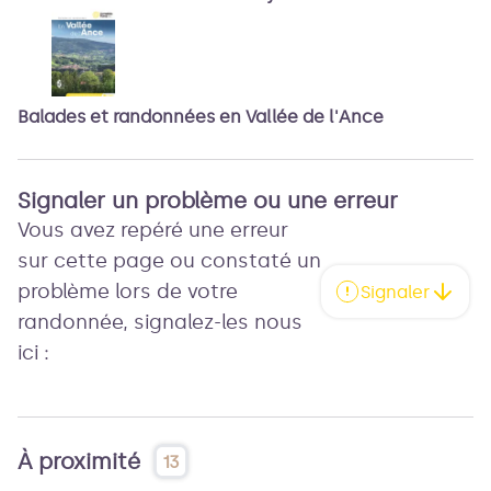
Balades et randonnées en Vallée de l'Ance
Signaler un problème ou une erreur
Vous avez repéré une erreur
sur cette page ou constaté un
problème lors de votre
Signaler
randonnée, signalez-les nous
ici :
À proximité
13