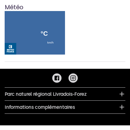
Météo
Parc naturel régional Livradois-Forez
Informations complémentaires