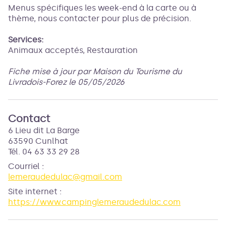
Menus spécifiques les week-end à la carte ou à
thème, nous contacter pour plus de précision.
Services:
Animaux acceptés, Restauration
Fiche mise à jour par Maison du Tourisme du
Livradois-Forez le 05/05/2026
Contact
6 Lieu dit La Barge
63590 Cunlhat
Tél. 04 63 33 29 28
Courriel
:
lemeraudedulac@gmail.com
Site internet
:
https://www.campinglemeraudedulac.com