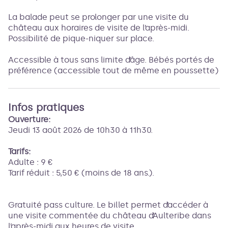
La balade peut se prolonger par une visite du
château aux horaires de visite de l’après-midi.
Possibilité de pique-niquer sur place.
Accessible à tous sans limite d’âge. Bébés portés de
préférence (accessible tout de même en poussette)
Infos pratiques
Ouverture:
Jeudi 13 août 2026 de 10h30 à 11h30.
Tarifs:
Adulte : 9 €
Tarif réduit : 5,50 € (moins de 18 ans.).
Gratuité pass culture. Le billet permet d’accéder à
une visite commentée du château d’Aulteribe dans
l’après-midi aux heures de visite.