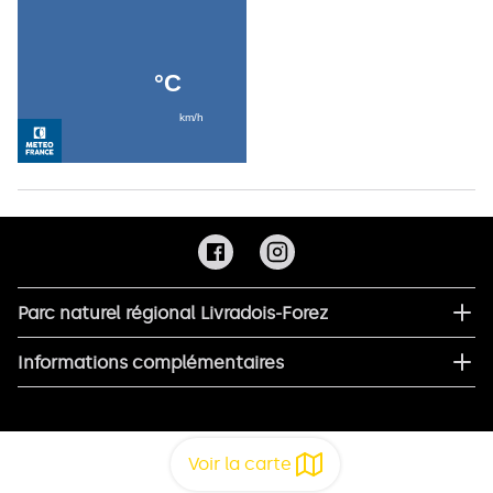
Parc naturel régional Livradois-Forez
Informations complémentaires
Voir la carte