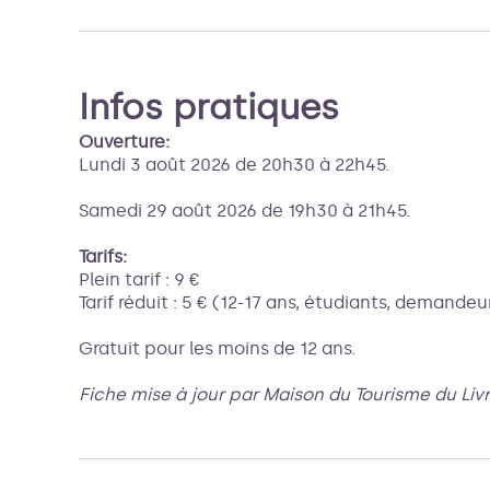
Infos pratiques
Ouverture:
Lundi 3 août 2026 de 20h30 à 22h45.
Samedi 29 août 2026 de 19h30 à 21h45.
Tarifs:
Plein tarif : 9 €
Tarif réduit : 5 € (12-17 ans, étudiants, demandeu
Gratuit pour les moins de 12 ans.
Fiche mise à jour par Maison du Tourisme du Liv