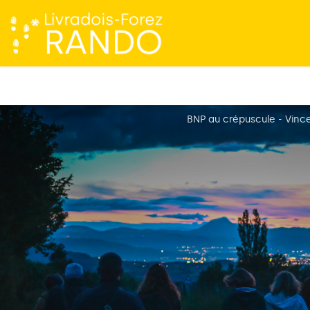
BNP au crépuscule - Vinc