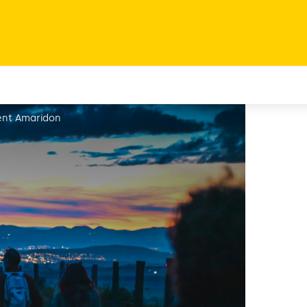
ent Amaridon