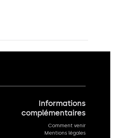
Informations
complémentaires
Comment venir
Mentions légales