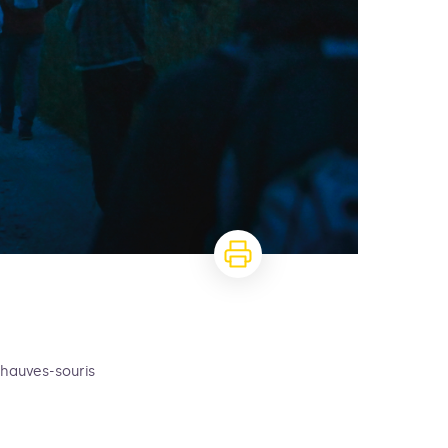
chauves-souris