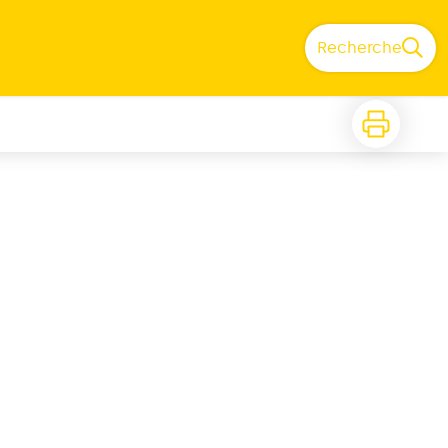
Recherche