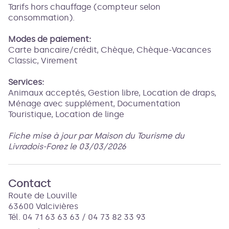
Tarifs hors chauffage (compteur selon
consommation).
Modes de paiement:
Carte bancaire/crédit, Chèque, Chèque-Vacances
Classic, Virement
Services:
Animaux acceptés, Gestion libre, Location de draps,
Ménage avec supplément, Documentation
Touristique, Location de linge
Fiche mise à jour par Maison du Tourisme du
Livradois-Forez le 03/03/2026
Contact
Route de Louville
63600 Valcivières
Tél. 04 71 63 63 63 / 04 73 82 33 93