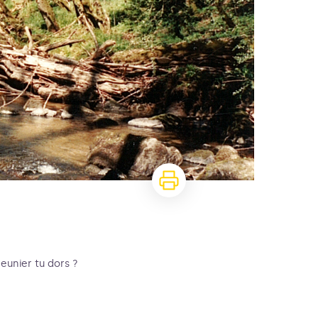
Meunier tu dors ?