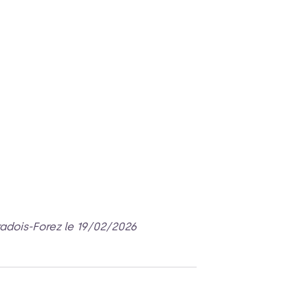
radois-Forez le 19/02/2026