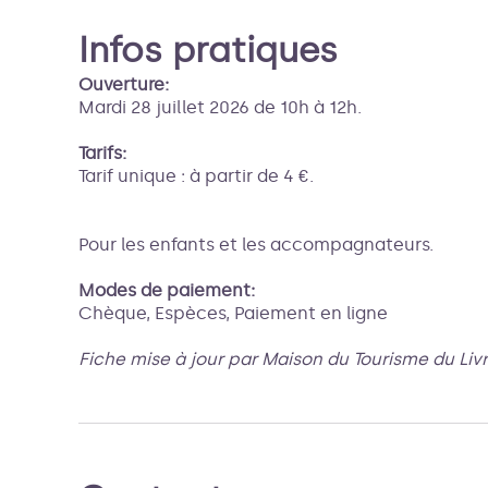
Infos pratiques
Ouverture:
Mardi 28 juillet 2026 de 10h à 12h.
Tarifs:
Tarif unique : à partir de 4 €.
Pour les enfants et les accompagnateurs.
Modes de paiement:
Chèque, Espèces, Paiement en ligne
Fiche mise à jour par Maison du Tourisme du Liv