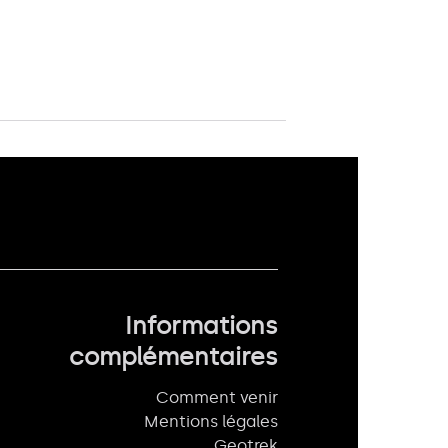
Informations
complémentaires
Comment venir
Mentions légales
Geotrek