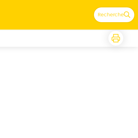
Recherche