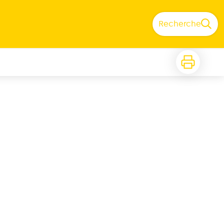
Recherche