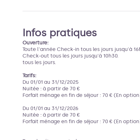
Infos pratiques
Ouverture:
Toute l'année Check-in tous les jours jusqu'à 16
Check-out tous les jours jusqu'à 10h30.
tous les jours.
Tarifs:
Du 01/01 au 31/12/2025
Nuitée : à partir de 70 €
Forfait ménage en fin de séjour : 70 € (En option
Du 01/01 au 31/12/2026
Nuitée : à partir de 70 €
Forfait ménage en fin de séjour : 70 € (En option