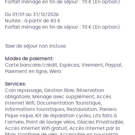
Forfait ménage en fin de séjour : 70 € (En option).
Du 01/01 au 31/12/2026
Nuitée : à partir de 80 €
Forfait ménage en fin de séjour : 70 € (En option).
Taxe de séjour non incluse.
Modes de paiement:
Carte bancaire/crédit, Espèces, Virement, Paypal,
Paiement en ligne, Wero
Services:
Coin repassage, Gestion libre, Réservation
obligatoire, Ménage avec supplément, Accès
Internet Wifi, Documentation Touristique,
Informations touristiques, Restauration, Paniers
Pique-nique, Kit de réparation cycles, Lits faits à
l'arrivée, Point de lavage vélos, Glacier, Privatisable,
Accès internet Wifi gratuit, Accès Internet par la
fibre, Gonflage de vélo, Accessible en poussette