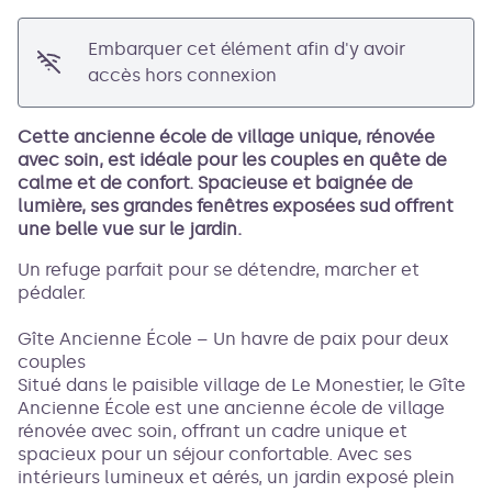
Embarquer cet élément afin d'y avoir
accès hors connexion
Cette ancienne école de village unique, rénovée
avec soin, est idéale pour les couples en quête de
calme et de confort. Spacieuse et baignée de
lumière, ses grandes fenêtres exposées sud offrent
une belle vue sur le jardin.
Un refuge parfait pour se détendre, marcher et
pédaler.
Gîte Ancienne École – Un havre de paix pour deux
couples
Situé dans le paisible village de Le Monestier, le Gîte
Ancienne École est une ancienne école de village
rénovée avec soin, offrant un cadre unique et
spacieux pour un séjour confortable. Avec ses
intérieurs lumineux et aérés, un jardin exposé plein