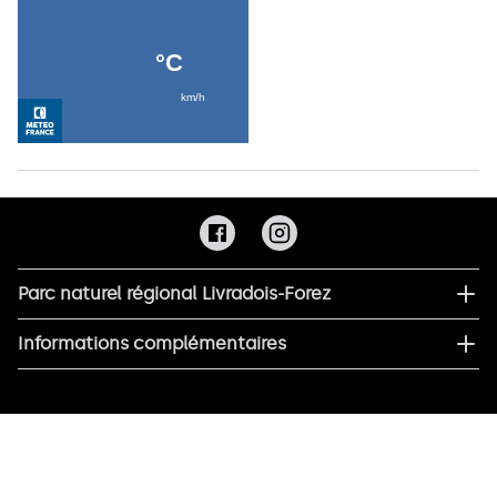
Parc naturel régional Livradois-Forez
Informations complémentaires