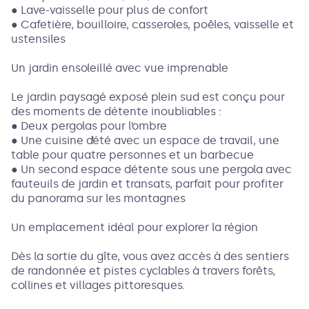
● Lave-vaisselle pour plus de confort
● Cafetière, bouilloire, casseroles, poêles, vaisselle et
ustensiles
Un jardin ensoleillé avec vue imprenable
Le jardin paysagé exposé plein sud est conçu pour
des moments de détente inoubliables :
● Deux pergolas pour l’ombre
● Une cuisine d’été avec un espace de travail, une
table pour quatre personnes et un barbecue
● Un second espace détente sous une pergola avec
fauteuils de jardin et transats, parfait pour profiter
du panorama sur les montagnes
Un emplacement idéal pour explorer la région
Dès la sortie du gîte, vous avez accès à des sentiers
de randonnée et pistes cyclables à travers forêts,
collines et villages pittoresques.