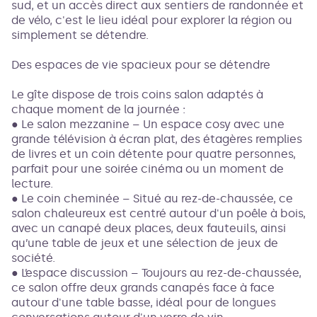
sud, et un accès direct aux sentiers de randonnée et
de vélo, c'est le lieu idéal pour explorer la région ou
simplement se détendre.
Des espaces de vie spacieux pour se détendre
Le gîte dispose de trois coins salon adaptés à
chaque moment de la journée :
● Le salon mezzanine – Un espace cosy avec une
grande télévision à écran plat, des étagères remplies
de livres et un coin détente pour quatre personnes,
parfait pour une soirée cinéma ou un moment de
lecture.
● Le coin cheminée – Situé au rez-de-chaussée, ce
salon chaleureux est centré autour d'un poêle à bois,
avec un canapé deux places, deux fauteuils, ainsi
qu’une table de jeux et une sélection de jeux de
société.
● L’espace discussion – Toujours au rez-de-chaussée,
ce salon offre deux grands canapés face à face
autour d'une table basse, idéal pour de longues