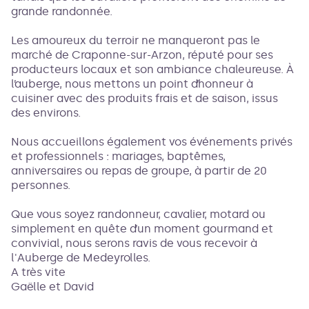
grande randonnée.
Les amoureux du terroir ne manqueront pas le
marché de Craponne-sur-Arzon, réputé pour ses
producteurs locaux et son ambiance chaleureuse. À
l’auberge, nous mettons un point d’honneur à
cuisiner avec des produits frais et de saison, issus
des environs.
Nous accueillons également vos événements privés
et professionnels : mariages, baptêmes,
anniversaires ou repas de groupe, à partir de 20
personnes.
Que vous soyez randonneur, cavalier, motard ou
simplement en quête d’un moment gourmand et
convivial, nous serons ravis de vous recevoir à
l'Auberge de Medeyrolles.
A très vite
Gaëlle et David