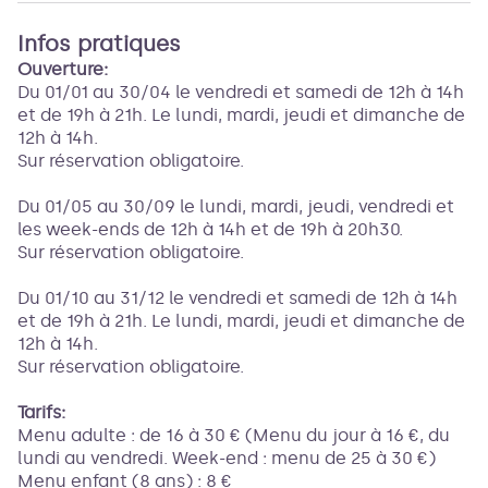
Infos pratiques
Ouverture:
Du 01/01 au 30/04 le vendredi et samedi de 12h à 14h
et de 19h à 21h. Le lundi, mardi, jeudi et dimanche de
12h à 14h.
Sur réservation obligatoire.
Du 01/05 au 30/09 le lundi, mardi, jeudi, vendredi et
les week-ends de 12h à 14h et de 19h à 20h30.
Sur réservation obligatoire.
Du 01/10 au 31/12 le vendredi et samedi de 12h à 14h
et de 19h à 21h. Le lundi, mardi, jeudi et dimanche de
12h à 14h.
Sur réservation obligatoire.
Tarifs:
Menu adulte : de 16 à 30 € (Menu du jour à 16 €, du
lundi au vendredi. Week-end : menu de 25 à 30 €)
Menu enfant (8 ans) : 8 €