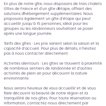
En plus de notre gîte, nous disposons de trois chalets
Gîtes de France et d'un gîte d’étape, offrant des
solutions d’hébergement supplémentaires. Nous
proposons également un gîte d'étape qui peut
accueillir jusqu'à 15 personnes, idéal pour les
groupes ou les randonneurs souhaitant se poser
après une longue journée.
Tarifs des gîtes : Les prix varient selon la saison et la
capacité d'accueil. Pour plus de détails, n'hésitez
pas à nous contacter directement.
Activités alentours : Les gîtes se trouvent à proximité
de nombreux sentiers de randonnée et d'autres
activités de plein air pour découvrir la nature
environnante.
Nous serons heureux de vous accueillir et de vous
faire découvrir la beauté de notre région et la
tranquillité de nos gîtes. Pour toute réservation ou
information, contactez-nous directement par