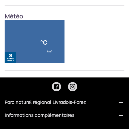
Météo
Parc naturel régional Livradois-Forez
Informations complémentaires