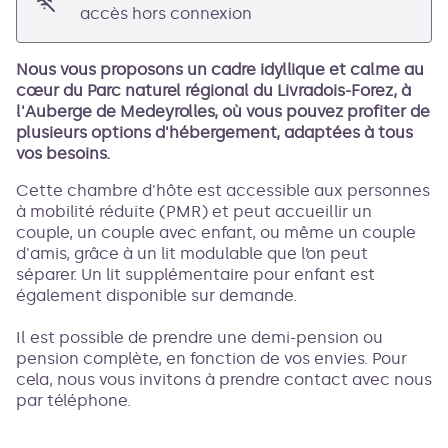
accès hors connexion
Nous vous proposons un cadre idyllique et calme au
cœur du Parc naturel régional du Livradois-Forez, à
l'Auberge de Medeyrolles, où vous pouvez profiter de
plusieurs options d'hébergement, adaptées à tous
vos besoins.
Cette chambre d'hôte est accessible aux personnes
à mobilité réduite (PMR) et peut accueillir un
couple, un couple avec enfant, ou même un couple
d'amis, grâce à un lit modulable que l’on peut
séparer. Un lit supplémentaire pour enfant est
également disponible sur demande.
Il est possible de prendre une demi-pension ou
pension complète, en fonction de vos envies. Pour
cela, nous vous invitons à prendre contact avec nous
par téléphone.