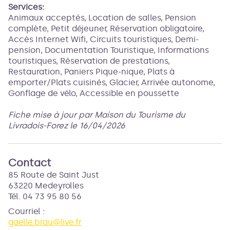
Services:
Animaux acceptés, Location de salles, Pension
complète, Petit déjeuner, Réservation obligatoire,
Accès Internet Wifi, Circuits touristiques, Demi-
pension, Documentation Touristique, Informations
touristiques, Réservation de prestations,
Restauration, Paniers Pique-nique, Plats à
emporter/Plats cuisinés, Glacier, Arrivée autonome,
Gonflage de vélo, Accessible en poussette
Fiche mise à jour par Maison du Tourisme du
Livradois-Forez le 16/04/2026
Contact
85 Route de Saint Just
63220 Medeyrolles
Tél. 04 73 95 80 56
Courriel
:
gaelle.brau@live.fr