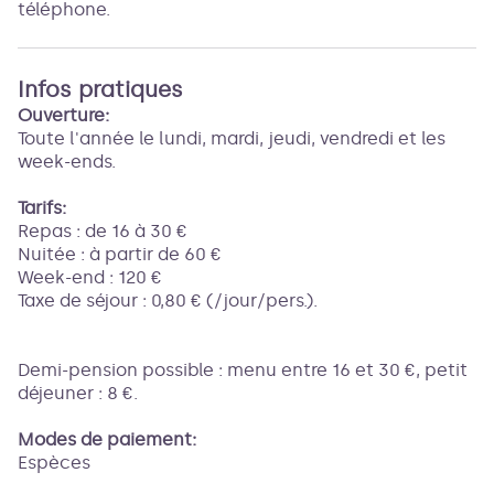
téléphone.
Infos pratiques
Ouverture:
Toute l'année le lundi, mardi, jeudi, vendredi et les
week-ends.
Tarifs:
Repas : de 16 à 30 €
Nuitée : à partir de 60 €
Week-end : 120 €
Taxe de séjour : 0,80 € (/jour/pers.).
Demi-pension possible : menu entre 16 et 30 €, petit
déjeuner : 8 €.
Modes de paiement:
Espèces