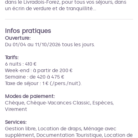
dans le Livradois-Forez, pour tous vos séjours, dans
un écrin de verdure et de tranquillité...
Infos pratiques
Ouverture:
Du 01/04 au 11/10/2026 tous les jours.
Tarifs:
6 nuits : 410 €
Week-end : à partir de 200 €
Semaine : de 420 à 475 €
Taxe de séjour : 1 € (/pers./nuit).
Modes de paiement:
Chèque, Chèque-Vacances Classic, Espèces,
Virement
Services:
Gestion libre, Location de draps, Ménage avec
supplément, Documentation Touristique, Location de