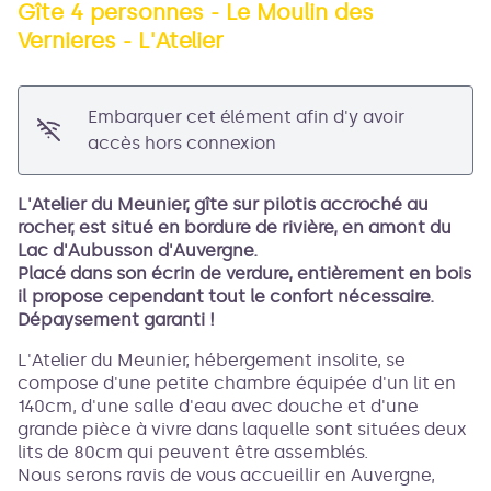
Gîte 4 personnes - Le Moulin des
Vernieres - L'Atelier
Voir l'image en plein écran
Embarquer cet élément afin d'y avoir
accès hors connexion
L'Atelier du Meunier, gîte sur pilotis accroché au
rocher, est situé en bordure de rivière, en amont du
Lac d'Aubusson d'Auvergne.
Placé dans son écrin de verdure, entièrement en bois
il propose cependant tout le confort nécessaire.
Dépaysement garanti !
L'Atelier du Meunier, hébergement insolite, se
compose d'une petite chambre équipée d'un lit en
140cm, d'une salle d'eau avec douche et d'une
grande pièce à vivre dans laquelle sont situées deux
lits de 80cm qui peuvent être assemblés.
Nous serons ravis de vous accueillir en Auvergne,