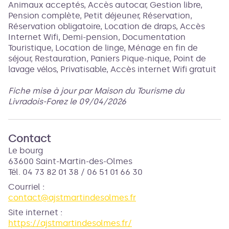
Animaux acceptés, Accès autocar, Gestion libre,
Pension complète, Petit déjeuner, Réservation,
Réservation obligatoire, Location de draps, Accès
Internet Wifi, Demi-pension, Documentation
Touristique, Location de linge, Ménage en fin de
séjour, Restauration, Paniers Pique-nique, Point de
lavage vélos, Privatisable, Accès internet Wifi gratuit
Fiche mise à jour par Maison du Tourisme du
Livradois-Forez le 09/04/2026
Contact
Le bourg
63600 Saint-Martin-des-Olmes
Tél. 04 73 82 01 38 / 06 51 01 66 30
Courriel
:
contact@ajstmartindesolmes.fr
Site internet
:
https://ajstmartindesolmes.fr/