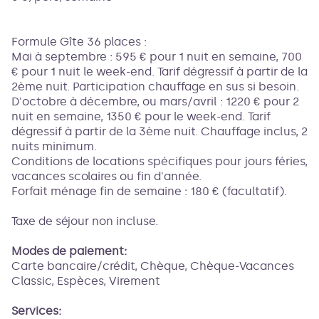
Formule Gîte 36 places :
Mai à septembre : 595 € pour 1 nuit en semaine, 700
€ pour 1 nuit le week-end. Tarif dégressif à partir de la
2ème nuit. Participation chauffage en sus si besoin.
D'octobre à décembre, ou mars/avril : 1220 € pour 2
nuit en semaine, 1350 € pour le week-end. Tarif
dégressif à partir de la 3ème nuit. Chauffage inclus, 2
nuits minimum.
Conditions de locations spécifiques pour jours féries,
vacances scolaires ou fin d'année.
Forfait ménage fin de semaine : 180 € (facultatif).
Taxe de séjour non incluse.
Modes de paiement:
Carte bancaire/crédit, Chèque, Chèque-Vacances
Classic, Espèces, Virement
Services: