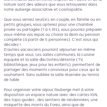
nature sont des valeurs que vous retrouverez dans
notre auberge associative et cosmopolite.
Que vous veniez seul(e), en couple, en famille ou en
petits groupes, vous opterez pour une chambre
privée ou partagée (1 à 4 lits), vous pourrez préparer
vous-même vos repas ou choisir la demi ou pension
complète (à partir de 5 personnes). C'est vous qui
décidez !
D'autres vacanciers pourront séjourner en même
temps que vous. Les salles communes, la cuisine
équipée et la salle d’activités/détente (TV,
bibliothèque, jeux pour les enfants), permettent de
partager des moments conviviaux pour ceux qui le
souhaitent. Sans oubliée la salle réservée au tennis
de table
Pour organiser votre séjour, l’auberge met à votre
disposition un espace nature avec des cartes IGN,
des topo-guides , des sentiers de randonnées, une
maquette des monts du Forez, ainsi que de