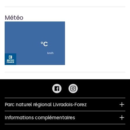
Météo
Parc naturel régional Livradois-Forez
Informations complémentaires