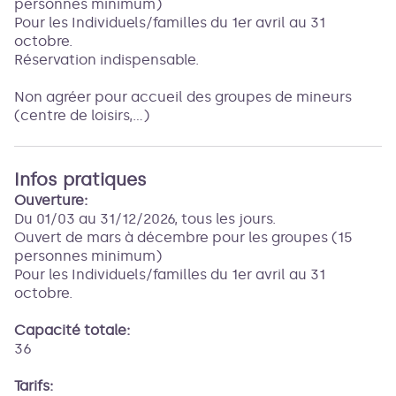
personnes minimum)
Pour les Individuels/familles du 1er avril au 31
octobre.
Réservation indispensable.
Non agréer pour accueil des groupes de mineurs
(centre de loisirs,...)
Infos pratiques
Ouverture:
Du 01/03 au 31/12/2026, tous les jours.
Ouvert de mars à décembre pour les groupes (15
personnes minimum)
Pour les Individuels/familles du 1er avril au 31
octobre.
Capacité totale:
36
Tarifs: