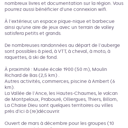
nombreux livres et documentation sur la région. Vous
pourrez aussi bénéficier d'une connexion wifi.
À l'extérieur, un espace pique-nique et barbecue
ainsi qu’une aire de jeux avec un terrain de volley
satisfera petits et grands.
De nombreuses randonnées au départ de l'auberge
sont possibles à pied, à VTT, à cheval, à moto, à
raquettes, à ski de fond.
À proximité : Musée école 1900 (50 m), Moulin
Richard de Bas (2,5 km) .
Autres activités, commerces, piscine à Ambert (6
km).
La Vallée de l'Ance, les Hautes-Chaumes, le volcan
de Montpeloux, Prabouré, Olliergues, Thiers, Billom,
La Chaise Dieu sont quelques territoires ou villes
près d'ici à (re)découvrir.
Ouvert de mars à décembre pour les groupes (10