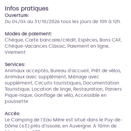
Infos pratiques
Ouverture:
Du 04/04 au 31/10/2026 tous les jours de 10h à 12h.
Modes de paiement:
Chèque, Carte bancaire/crédit, Espèces, Bons CAF,
Chèque-Vacances Classic, Paiement en ligne,
Virement
Services:
Animaux acceptés, Bureau d'accueil, Prêt de vélos,
Animaux avec supplément, Ménage avec
supplément, Circuits touristiques, Documentation
Touristique, Location de linge, Restauration, Paniers
Pique-nique, Gonflage de vélo, Accessible en
poussette
Accès:
Le Camping de l'Eau Mère est situé dans le Puy-de-
Dôme (63) près d'Issoire, en Auvergne. A 10mn de