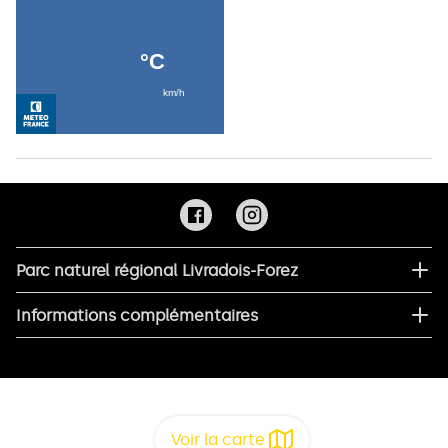
Parc naturel régional Livradois-Forez
Informations complémentaires
Voir la carte