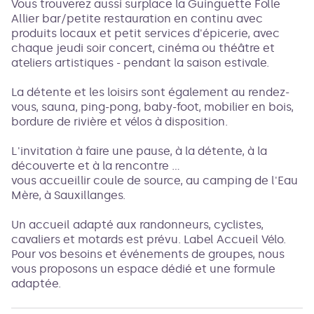
Vous trouverez aussi surplace la Guinguette Folle
Allier bar/petite restauration en continu avec
produits locaux et petit services d'épicerie, avec
chaque jeudi soir concert, cinéma ou théâtre et
ateliers artistiques - pendant la saison estivale.
La détente et les loisirs sont également au rendez-
vous, sauna, ping-pong, baby-foot, mobilier en bois,
bordure de rivière et vélos à disposition.
L'invitation à faire une pause, à la détente, à la
découverte et à la rencontre ...
vous accueillir coule de source, au camping de l'Eau
Mère, à Sauxillanges.
Un accueil adapté aux randonneurs, cyclistes,
cavaliers et motards est prévu. Label Accueil Vélo.
Pour vos besoins et événements de groupes, nous
vous proposons un espace dédié et une formule
adaptée.