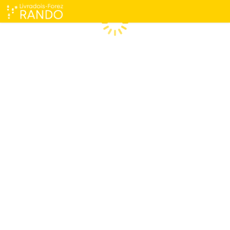
Chargement