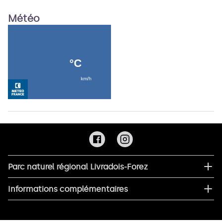
Météo
Parc naturel régional Livradois-Forez
Informations complémentaires