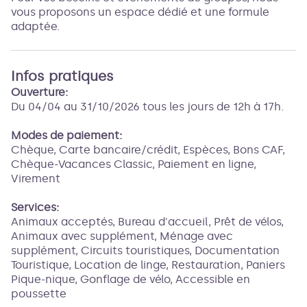
vous proposons un espace dédié et une formule
adaptée.
Infos pratiques
Ouverture:
Du 04/04 au 31/10/2026 tous les jours de 12h à 17h.
Modes de paiement:
Chèque, Carte bancaire/crédit, Espèces, Bons CAF,
Chèque-Vacances Classic, Paiement en ligne,
Virement
Services:
Animaux acceptés, Bureau d'accueil, Prêt de vélos,
Animaux avec supplément, Ménage avec
supplément, Circuits touristiques, Documentation
Touristique, Location de linge, Restauration, Paniers
Pique-nique, Gonflage de vélo, Accessible en
poussette