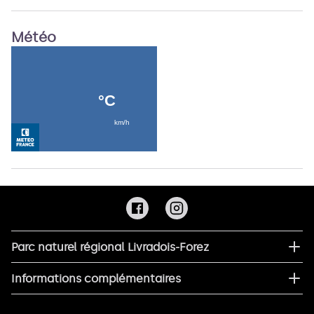
Météo
Parc naturel régional Livradois-Forez
Informations complémentaires