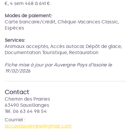
€, 4 sem 468 à 641 €.
Modes de paiement:
Carte bancaire/crédit, Chèque-Vacances Classic,
Espèces
Services:
Animaux acceptés, Accès autocar, Dépôt de glace,
Documentation Touristique, Restauration
Fiche mise à jour par Auvergne Pays d'Issoire le
19/02/2026
Contact
Chemin des Prairies
63490 Sauxillanges
Tél. 06 63 64 98 54
Courriel
:
accueilauvergne@gmail.com