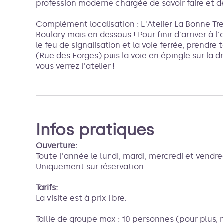
profession moderne chargée de savoir faire et de
Complément localisation : L'Atelier La Bonne T
Boulary mais en dessous ! Pour finir d'arriver à l
le feu de signalisation et la voie ferrée, prendr
(Rue des Forges) puis la voie en épingle sur la d
vous verrez l'atelier !
Infos pratiques
Ouverture:
Toute l'année le lundi, mardi, mercredi et vendre
Uniquement sur réservation.
Tarifs:
La visite est à prix libre.
Taille de groupe max : 10 personnes (pour plus,