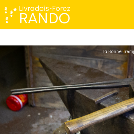
La Bonne Trem