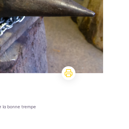
ier la bonne trempe