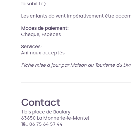
faisabilité)
Les enfants doivent impérativement être accom
Modes de paiement:
Chèque, Espèces
Services:
Animaux acceptés
Fiche mise à jour par Maison du Tourisme du Liv
Contact
1 bis place de Boulary
63650 La Monnerie-le-Montel
Tél. 06 75 64 57 44