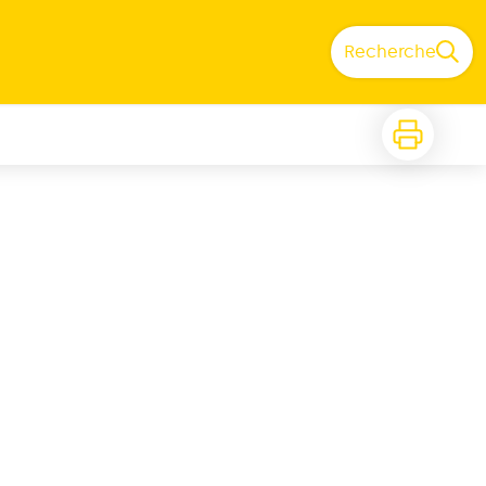
Recherche