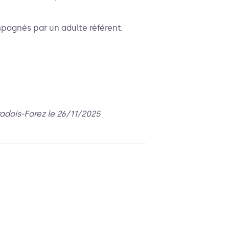
pagnés par un adulte référent.
radois-Forez le 26/11/2025