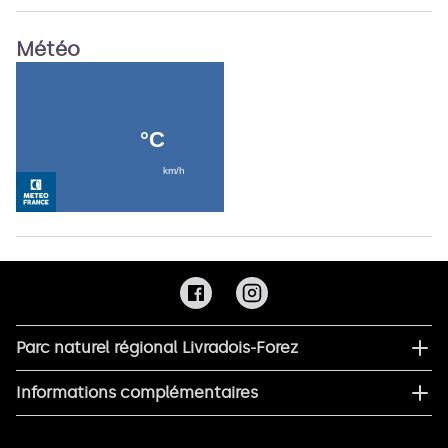
Météo
Parc naturel régional Livradois-Forez
Informations complémentaires