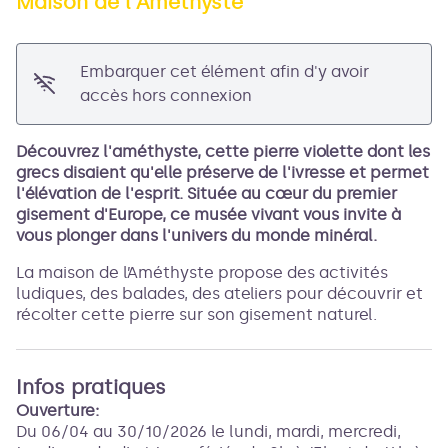
Maison de l'Améthyste
Voir l'image en plein écran
Embarquer cet élément afin d'y avoir
accès hors connexion
Découvrez l'améthyste, cette pierre violette dont les
grecs disaient qu'elle préserve de l'ivresse et permet
l'élévation de l'esprit. Située au cœur du premier
gisement d'Europe, ce musée vivant vous invite à
vous plonger dans l'univers du monde minéral.
La maison de l’Améthyste propose des activités
ludiques, des balades, des ateliers pour découvrir et
récolter cette pierre sur son gisement naturel.
Infos pratiques
Ouverture:
Du 06/04 au 30/10/2026 le lundi, mardi, mercredi,