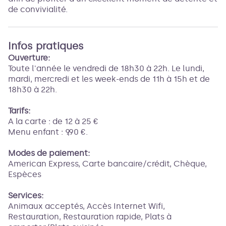
de convivialité.
Infos pratiques
Ouverture:
Toute l'année le vendredi de 18h30 à 22h. Le lundi,
mardi, mercredi et les week-ends de 11h à 15h et de
18h30 à 22h.
Tarifs:
A la carte : de 12 à 25 €
Menu enfant : 9,90 €.
Modes de paiement:
American Express, Carte bancaire/crédit, Chèque,
Espèces
Services:
Animaux acceptés, Accès Internet Wifi,
Restauration, Restauration rapide, Plats à