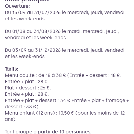
Ouverture:
Du 15/04 au 31/07/2026 le mercredi, jeudi, vendredi
et les week-ends.
Du 01/08 au 31/08/2026 le mardi, mercredi, jeudi,
vendredi et les week-ends.
Du 03/09 au 31/12/2026 le mercredi, jeudi, vendredi
et les week-ends.
Tarifs:
Menu adulte : de 18 à 38 € (Entrée + dessert : 18 €.
Entrée + plat : 28 €.
Plat + dessert : 26 €.
Entrée + plat : 28 €.
Entrée + plat + dessert : 34 € Entrée + plat + fromage +
dessert : 38 €)
Menu enfant (12 ans) : 10,50 € (pour les moins de 12
ans).
Tarif groupe à partir de 10 personnes.