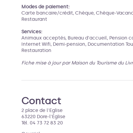
Modes de paiement:
Carte bancaire/crédit, Chèque, Chèque-Vacance
Restaurant
Services:
Animaux acceptés, Bureau d'accueil, Pension co
Internet Wifi, Demi-pension, Documentation Tour
Restauration
Fiche mise à jour par Maison du Tourisme du Liv
Contact
2 place de l'Eglise
63220 Dore-l'Église
Tél. 04 73 72 83 20