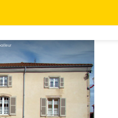
pailleur