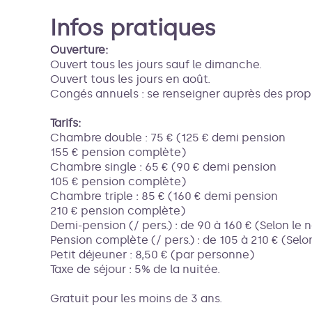
Infos pratiques
Ouverture:
Ouvert tous les jours sauf le dimanche.
Ouvert tous les jours en août.
Congés annuels : se renseigner auprès des propr
Tarifs:
Chambre double : 75 € (125 € demi pension
155 € pension complète)
Chambre single : 65 € (90 € demi pension
105 € pension complète)
Chambre triple : 85 € (160 € demi pension
210 € pension complète)
Demi-pension (/ pers.) : de 90 à 160 € (Selon l
Pension complète (/ pers.) : de 105 à 210 € (Se
Petit déjeuner : 8,50 € (par personne)
Taxe de séjour : 5% de la nuitée.
Gratuit pour les moins de 3 ans.