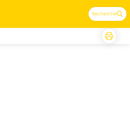
Recherche