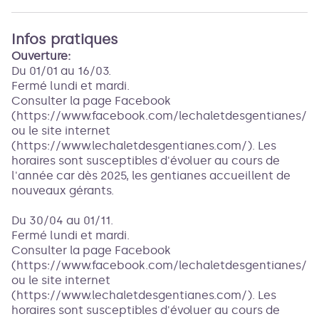
Infos pratiques
Ouverture:
Du 01/01 au 16/03.
Fermé lundi et mardi.
Consulter la page Facebook
(https://www.facebook.com/lechaletdesgentianes/)
ou le site internet
(https://www.lechaletdesgentianes.com/). Les
horaires sont susceptibles d'évoluer au cours de
l'année car dès 2025, les gentianes accueillent de
nouveaux gérants.
Du 30/04 au 01/11.
Fermé lundi et mardi.
Consulter la page Facebook
(https://www.facebook.com/lechaletdesgentianes/)
ou le site internet
(https://www.lechaletdesgentianes.com/). Les
horaires sont susceptibles d'évoluer au cours de