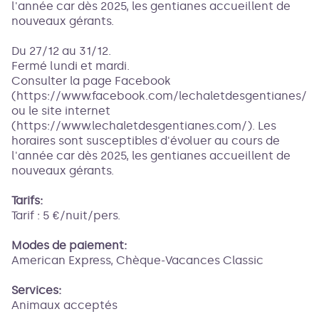
l'année car dès 2025, les gentianes accueillent de
nouveaux gérants.
Du 27/12 au 31/12.
Fermé lundi et mardi.
Consulter la page Facebook
(https://www.facebook.com/lechaletdesgentianes/)
ou le site internet
(https://www.lechaletdesgentianes.com/). Les
horaires sont susceptibles d'évoluer au cours de
l'année car dès 2025, les gentianes accueillent de
nouveaux gérants.
Tarifs:
Tarif : 5 €/nuit/pers.
Modes de paiement:
American Express, Chèque-Vacances Classic
Services:
Animaux acceptés