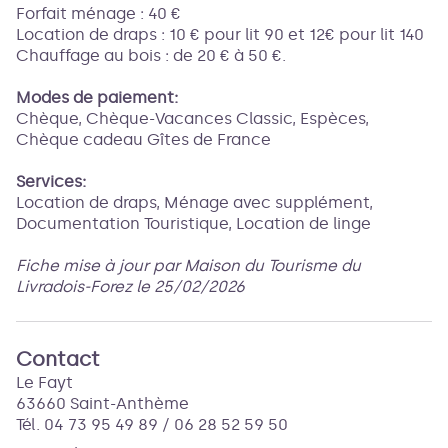
Forfait ménage : 40 €
Location de draps : 10 € pour lit 90 et 12€ pour lit 140
Chauffage au bois : de 20 € à 50 €.
Modes de paiement:
Chèque, Chèque-Vacances Classic, Espèces,
Chèque cadeau Gîtes de France
Services:
Location de draps, Ménage avec supplément,
Documentation Touristique, Location de linge
Fiche mise à jour par Maison du Tourisme du
Livradois-Forez le 25/02/2026
Contact
Le Fayt
63660 Saint-Anthème
Tél. 04 73 95 49 89 / 06 28 52 59 50